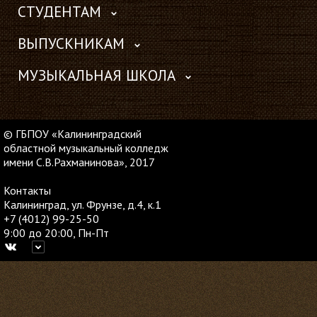
СТУДЕНТАМ
ВЫПУСКНИКАМ
МУЗЫКАЛЬНАЯ ШКОЛА
© ГБПОУ «Калининградский
областной музыкальный колледж
имени С.В.Рахманинова», 2017
Контакты
Калининград, ул. Фрунзе, д.4, к.1
+7 (4012) 99-25-50
9:00 до 20:00, Пн-Пт