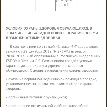
зд.4, к.1
УСЛОВИЯ ОХРАНЫ ЗДОРОВЬЯ ОБУЧАЮЩИХСЯ, В
ТОМ ЧИСЛЕ ИНВАЛИДОВ И ЛИЦ С ОГРАНИЧЕННЫМИ
ВОЗМОЖНОСТЯМИ ЗДОРОВЬЯ.
В соответствии со статьей 41 главы 4 Федерального
закона от 29 декабря 2012 № 273-ФЗ (в ред. от
28.06.2014) «Об образовании в Российской Федерации»
ГБПОУ КОМК им. С.В. Рахманинова создаёт условия,
гарантирующие охрану и укрепление здоровья
обучающихся. Основные направления охраны здоровья:
• оказание первичной медицинской помощи в порядке,
установленном законодательством в сфере охраны
здоровья;
• организация питания обучающихся;
• определение оптимальной учебной, внеучебной