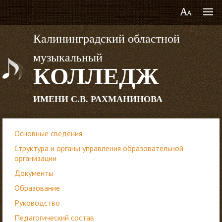
Калининградский областной
музыкальный
КОЛЛЕДЖ
ИМЕНИ С.В. РАХМАНИНОВА
Основные сведения
Структура и органы управления образовательной
организации
Документы
Образование
Руководство
Педагогический состав