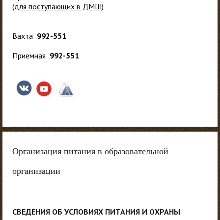
(
для поступающих в ДМШ
)
Вахта
992-551
Приемная
992-551
Организация питания в образовательной
организации
СВЕДЕНИЯ ОБ УСЛОВИЯХ ПИТАНИЯ И ОХРАНЫ