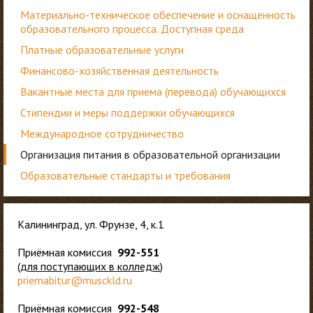
Материально-техническое обеспечение и оснащенность
образовательного процесса. Доступная среда
Платные образовательные услуги
Финансово-хозяйственная деятельность
Вакантные места для приема (перевода) обучающихся
Стипендии и меры поддержки обучающихся
Международное сотрудничество
Организация питания в образовательной организации
Образовательные стандарты и требования
Калининград, ул. Фрунзе, 4, к.1
Приёмная комиссия
992-551
(
для
поступающих в колледж
)
priemabitur@musckld.ru
Приёмная комиссия
992-548