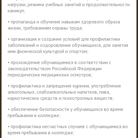
нагрузки, режима учебных занятий и продолжительности
каникул;
• пропаганда и обучение навыкам здорового образа
жизни, требованиям охраны труда;
• организация и создание условий для профилактики
заболеваний и оздоровления обучающихся, для занятия
ими физической культурой и спортом;
• прохождение обучающимися в соответствии с
законодательством Российской Федерации
периодических медицинских осмотров;
• профилактика и запрещение курения, употребления
алкогольных, слабоалкогольных напитков, пива,
наркотических средств и психотропных веществ;
• обеспечение безопасности у обучающихся во время
пребывания в колледже;
• профилактика несчастных случаев с обучающимися во
время пребывания в колледже;