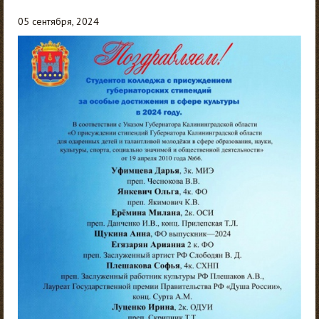
05 сентября, 2024