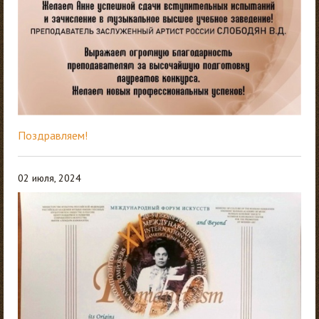
Поздравляем!
02 июля, 2024