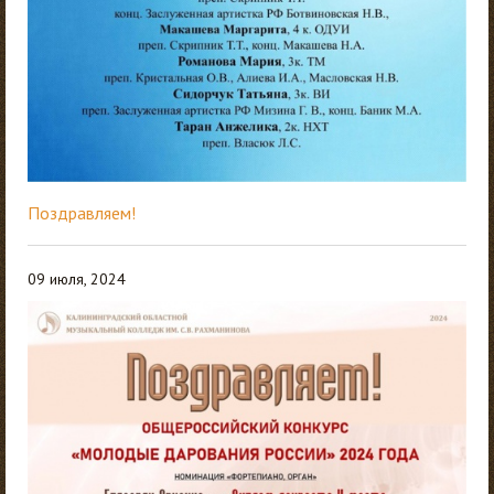
Поздравляем!
09 июля, 2024