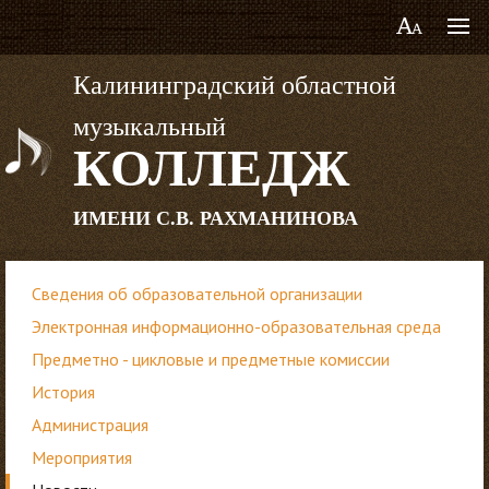
Калининградский областной
музыкальный
КОЛЛЕДЖ
ИМЕНИ С.В. РАХМАНИНОВА
Сведения об образовательной организации
Электронная информационно-образовательная среда
Предметно - цикловые и предметные комиссии
История
Администрация
Мероприятия