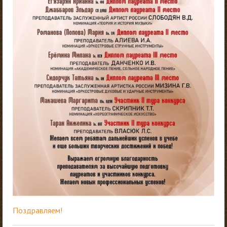
Поздравляем!