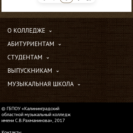
О КОЛЛЕДЖЕ
АБИТУРИЕНТАМ
СТУДЕНТАМ
ВЫПУСКНИКАМ
МУЗЫКАЛЬНАЯ ШКОЛА
© ГБПОУ «Калининградский
областной музыкальный колледж
имени С.В.Рахманинова», 2017
Контакты