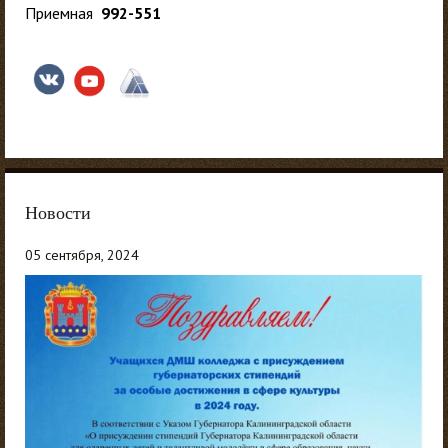
Приемная
992-551
Новости
05 сентября, 2024