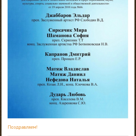
Поздравляем!