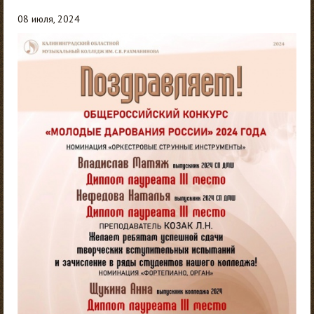
08 июля, 2024