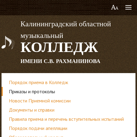
Калининградский областной
музыкальный
КОЛЛЕДЖ
ИМЕНИ С.В. РАХМАНИНОВА
Порядок приема в Колледж
Приказы и протоколы
Новости Приемной комиссии
Документы и справки
Правила приема и перечень вступительных испытаний
Порядок подачи апелляции