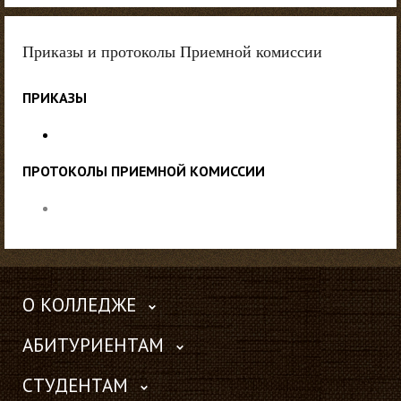
Приказы и протоколы Приемной комиссии
ПРИКАЗЫ
ПРОТОКОЛЫ ПРИЕМНОЙ КОМИССИИ
О КОЛЛЕДЖЕ
АБИТУРИЕНТАМ
СТУДЕНТАМ