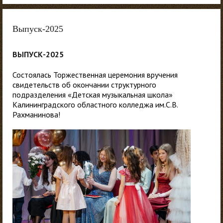
Выпуск-2025
ВЫПУСК-2025
Состоялась Торжественная церемония вручения
свидетельств об окончании структурного
подразделения «Детская музыкальная школа»
Калининградского областного колледжа им.С.В.
Рахманинова!