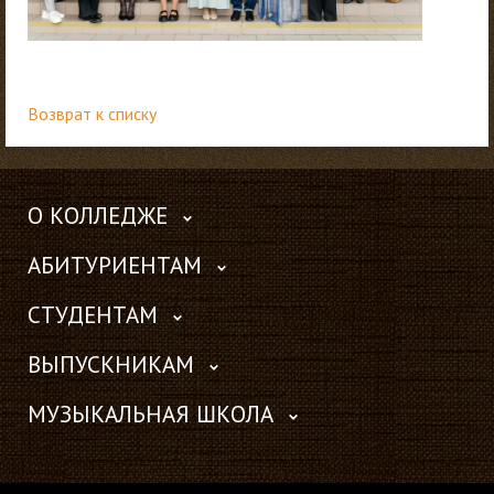
Возврат к списку
О КОЛЛЕДЖЕ
АБИТУРИЕНТАМ
СТУДЕНТАМ
ВЫПУСКНИКАМ
МУЗЫКАЛЬНАЯ ШКОЛА