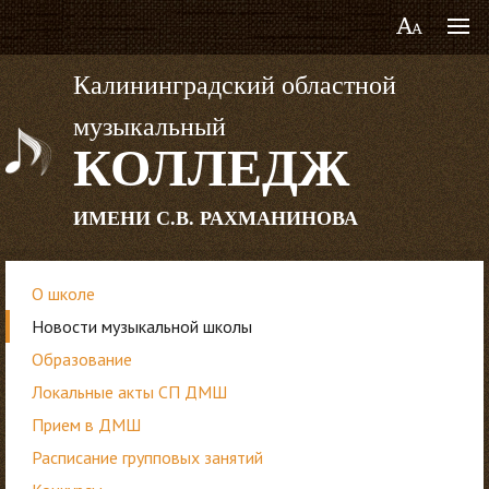
Калининградский областной
музыкальный
КОЛЛЕДЖ
ИМЕНИ С.В. РАХМАНИНОВА
О школе
Новости музыкальной школы
Образование
Локальные акты СП ДМШ
Прием в ДМШ
Расписание групповых занятий